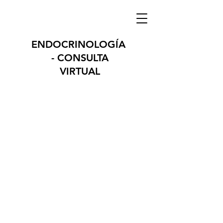
ENDOCRINOLOGÍA
- CONSULTA
VIRTUAL