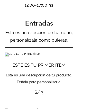
12:00-17:00 hs
Entradas
Esta es una sección de tu menú,
personalízala como quieras.
ESTE ES TU PRIMER ÍTEM
Esta es una descripción de tu producto.
Edítala para personalizarla.
S/ 3