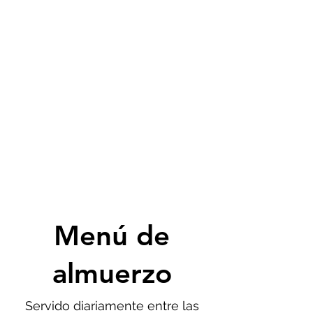
Menú de
almuerzo
Servido diariamente entre las