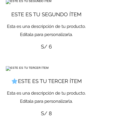
ESTE ES TU SEGUNDO ÍTEM
Esta es una descripción de tu producto.
Edítala para personalizarla.
S/ 6
ESTE ES TU TERCER ÍTEM
Esta es una descripción de tu producto.
Edítala para personalizarla.
S/ 8