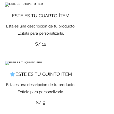
ESTE ES TU CUARTO ÍTEM
Esta es una descripción de tu producto.
Edítala para personalizarla.
S/ 12
ESTE ES TU QUINTO ÍTEM
Esta es una descripción de tu producto.
Edítala para personalizarla.
S/ 9